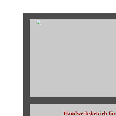
Handwerksbetrieb fü