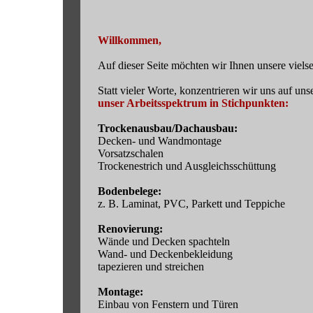
Willkommen,
Auf dieser Seite möchten wir Ihnen unsere viels
Statt vieler Worte, konzentrieren wir uns auf uns
unser Arbeitsspektrum in Stichpunkten:
Trockenausbau/Dachausbau:
Decken- und Wandmontage
Vorsatzschalen
Trockenestrich und Ausgleichsschüttung
Bodenbelege:
z. B. Laminat, PVC, Parkett und Teppiche
Renovierung:
Wände und Decken spachteln
Wand- und Deckenbekleidung
tapezieren und streichen
Montage:
Einbau von Fenstern und Türen