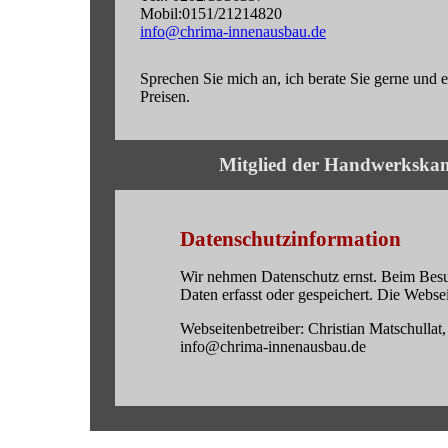
Mobil:0151/21214820
info@chrima-innenausbau.de
Sprechen Sie mich an, ich berate Sie gerne und e
Preisen.
Mitglied der Handwerkskam
Datenschutzinformation
Wir nehmen Datenschutz ernst. Beim Bes
Daten erfasst oder gespeichert. Die Websei
Webseitenbetreiber: Christian Matschulla
info@chrima-innenausbau.de